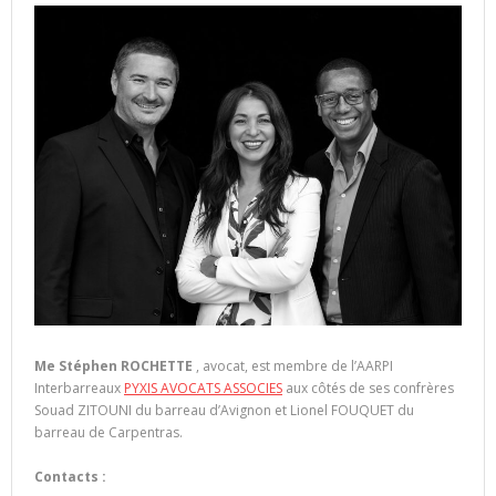
Me Stéphen ROCHETTE
, avocat, est membre de l’AARPI
Interbarreaux
PYXIS AVOCATS ASSOCIES
aux côtés de ses confrères
Souad ZITOUNI du barreau d’Avignon et Lionel FOUQUET du
barreau de Carpentras.
Contacts :