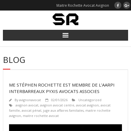
Skip
Maitre Rochette Avocat Avignon
to
content
BLOG
ME STÉPHEN ROCHETTE EST MEMBRE DE L’AARPI
INTERBARREAUX PYXIS AVOCATS ASSOCIES
By
avignonavocat
02/01/2026
Uncategorized
avignon avocat
,
avignon avocat centre
,
avocat avignon
,
avocat
famille
,
avocat pénal
,
juge aux affaires familiales
,
maitre rochette
avignon
,
maitre rochette avocat